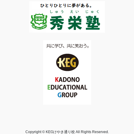
Copyright © KEGけやき通り校 All Rights Reserved.