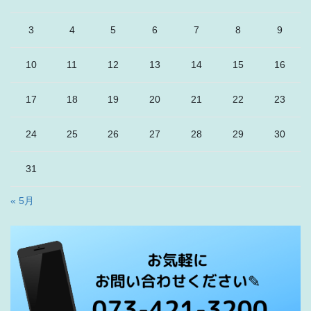
3
4
5
6
7
8
9
10
11
12
13
14
15
16
17
18
19
20
21
22
23
24
25
26
27
28
29
30
31
« 5月