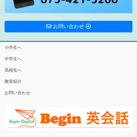
お問い合わせ
小学生へ
中学生へ
高校生へ
教室紹介
お問い合わせ